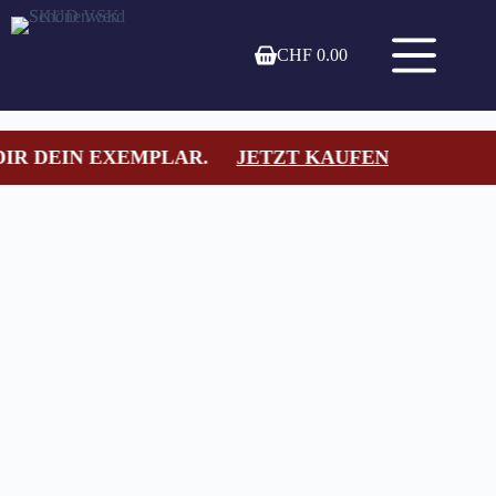
CHF
0.00
EXEMPLAR.
JETZT KAUFEN