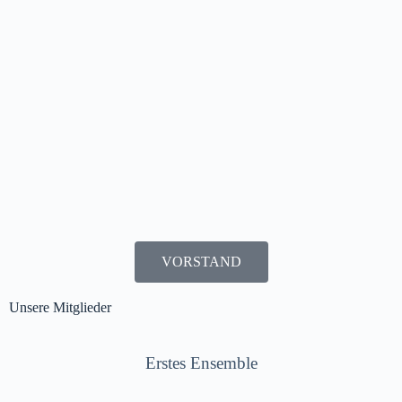
VORSTAND
Unsere Mitglieder
Erstes Ensemble