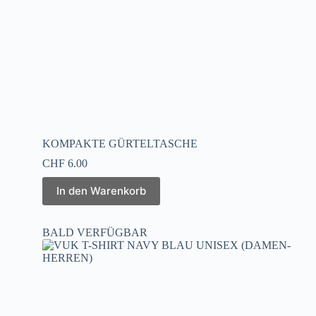
KOMPAKTE GÜRTELTASCHE
CHF
6.00
In den Warenkorb
BALD VERFÜGBAR