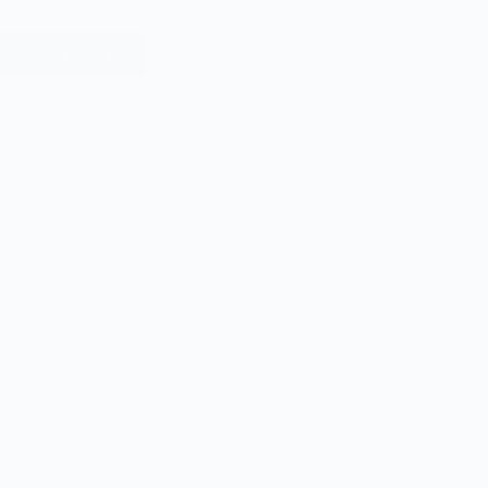
Weiterlesen