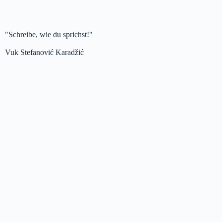
"Schreibe, wie du sprichst!"
Vuk Stefanović Karadžić