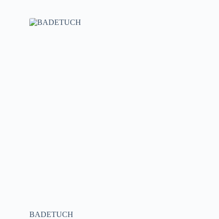
BADETUCH