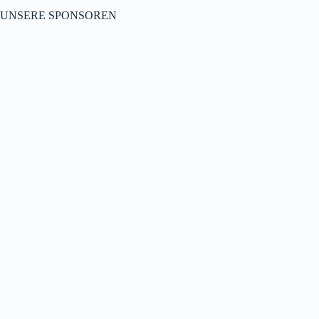
UNSERE SPONSOREN