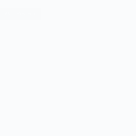
Weiterlesen