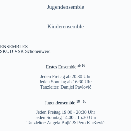
Jugendensemble
Kinderensemble
ENSEMBLES
SKUD VSK Schönenwerd
ab 16
Erstes Ensemble
Jeden Freitag ab 20:30 Uhr
Jeden Sonntag ab 16:30 Uhr
Tanzleiter: Danijel Pavlović
10 - 16
Jugendensemble
Jeden Freitag 19:00 - 20:30 Uhr
Jeden Sonntag 14:00 - 15:30 Uhr
Tanzleiter: Angela Bujić & Pero Knežević