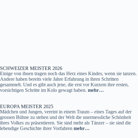
SCHWEIZER MEISTER 2026
Einige von ihnen tragen noch das Herz eines Kindes, wenn sie tanzen.
Andere haben bereits viele Jahre Erfahrung in ihren Schritten
gesammelt. Und es gibt auch jene, die erst vor Kurzem ihre ersten,
vorsichtigen Schritte im Kolo gewagt haben.
mehr…
EUROPA MEISTER 2025
Mädchen und Jungen, vereint in einem Traum – eines Tages auf der
grossen Bühne zu stehen und der Welt die unermessliche Schönheit
ihres Volkes zu präsentieren. Sie sind mehr als Tänzer – sie sind die
lebendige Geschichte ihrer Vorfahren
mehr…