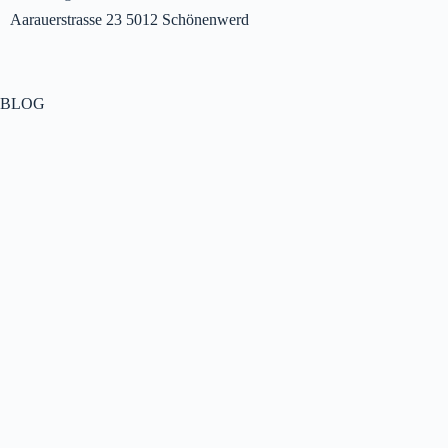
Aarauerstrasse 23 5012 Schönenwerd
BLOG