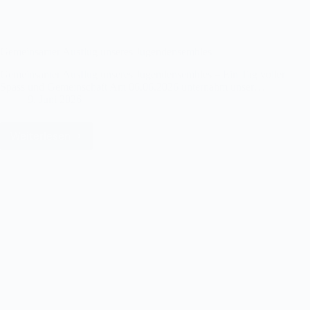
Gemeinsamer Ausflug unseres Jugendensembles
Gemeinsamer Ausflug unseres Jugendensembles – Ein Tag voller
Spass und Gemeinschaft Am 06.06.2026 unternahm unser…
9. Juni 2026
Weiterlesen