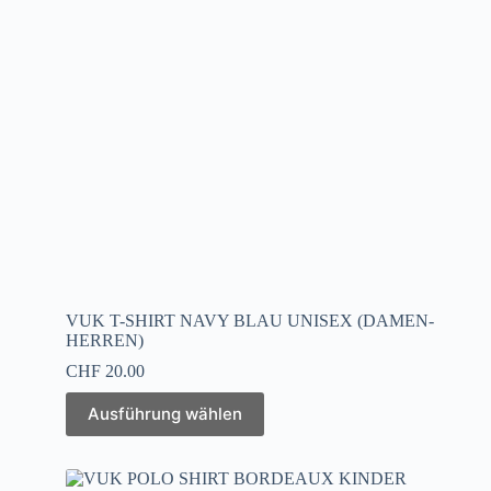
VUK T-SHIRT NAVY BLAU UNISEX (DAMEN-
HERREN)
CHF
20.00
Ausführung wählen