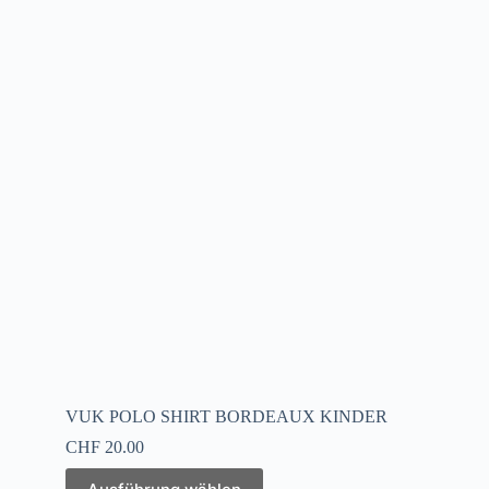
VUK POLO SHIRT BORDEAUX KINDER
CHF
20.00