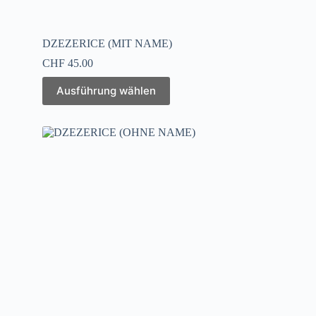
DZEZERICE (MIT NAME)
CHF
45.00
Ausführung wählen