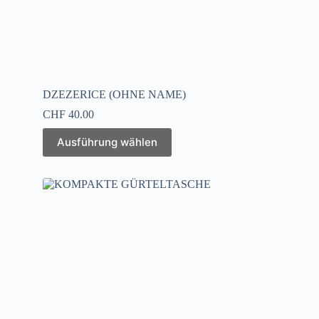
DZEZERICE (OHNE NAME)
CHF
40.00
Ausführung wählen