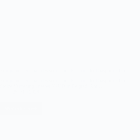
Europameisterschaft des serbischen Folklors der Diaspora 2026
Europameisterschaft des serbischen Folklors der Diaspora 2026 –
Stolze Vertretung unseres SKUD in Belgrad! Am…
25. Mai 2026
Weiterlesen