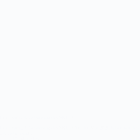
Feier zum 28. Geburtstag des SKUD
Feier zum 28. Geburtstag des SKUD Am 10. Mai 2026 haben wir den
28. Geburtstag…
15. Mai 2026