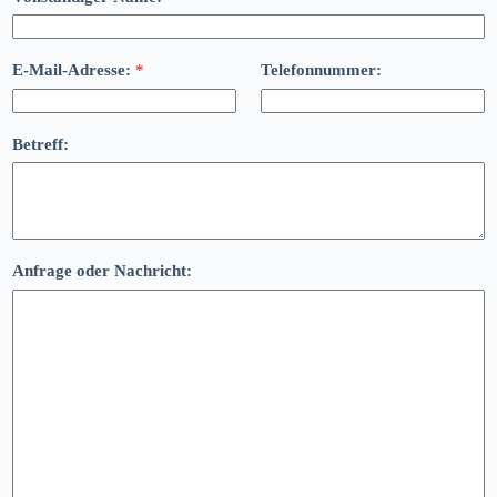
E-Mail-Adresse:
*
Telefonnummer:
Betreff:
Anfrage oder Nachricht: