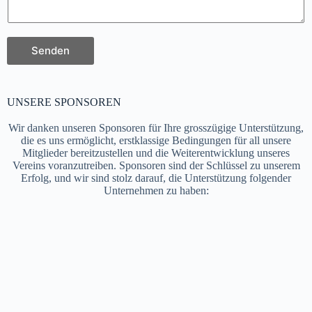
Senden
UNSERE SPONSOREN
Wir danken unseren Sponsoren für Ihre grosszügige Unterstützung,
die es uns ermöglicht, erstklassige Bedingungen für all unsere
Mitglieder bereitzustellen und die Weiterentwicklung unseres
Vereins voranzutreiben. Sponsoren sind der Schlüssel zu unserem
Erfolg, und wir sind stolz darauf, die Unterstützung folgender
Unternehmen zu haben: