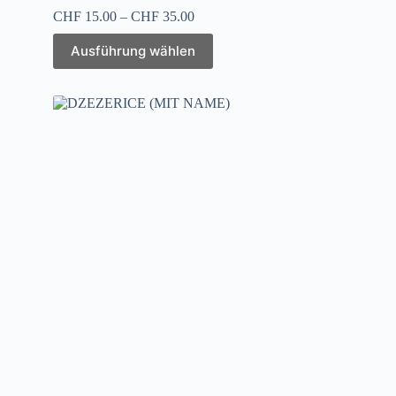
CHF
15.00
–
CHF
35.00
Ausführung wählen